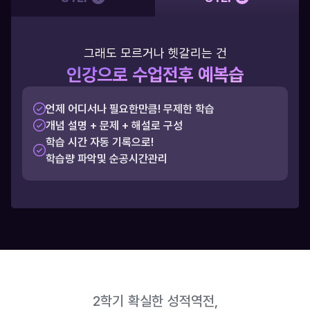
그래도 모르거나 헷갈리는 건
인강으로 수업전후 예복습
언제 어디서나 필요한만큼! 무제한 학습
개념 설명 + 문제 + 해설로 구성
학습 시간 자동 기록으로! 
학습량 파악및 순공시간관리
2학기 확실한 성적역전,