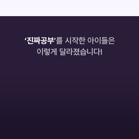
‘진짜공부
’
를 시작한 아이들은
이렇게 달라졌습니다!