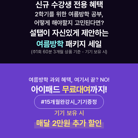
신규 수강생 전용 혜택
2학기를 위한 여름방학 공부,
어떻게 해야할지 고민된다면?
설탭이 자신있게 제안하는
여름방학
 패키지 세일
(주1회 60분 3개월 상품 기준 - 기기 보유 시)
여름방학 과외 혜택, 여기서 끝? NO!
아이패드 
무료대여
까지!
#15개월완강시_기기증정
기기 보유 시
매달 2만원 추가 할인 