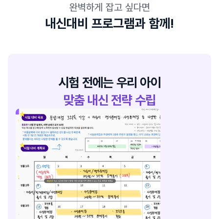
완벽하게 잡고 싶다면
내신대비 프로그램과 함께!
1
시험 전에는 우리 아이
맞춤 내신 전략 수립