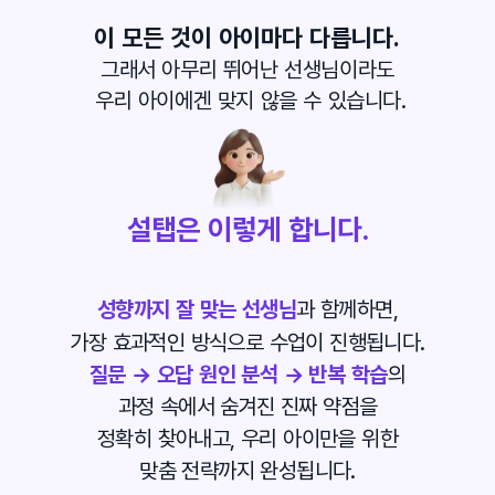
이 모든 것이 아이마다 다릅니다.
그래서 아무리 뛰어난 선생님이라도
 우리 아이에겐 맞지 않을 수 있습니다.
설탭은 이렇게 합니다.
성향까지 잘 맞는 선생님
과 함께하면,
가장 효과적인 방식으로 수업이 진행됩니다.
질문 → 오답 원인 분석 → 반복 학습
의
과정 속에서 숨겨진 진짜 약점을
정확히 찾아내고, 우리 아이만을 위한
맞춤 전략까지 완성됩니다.