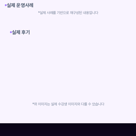
실제 운영사례
*실제 사례를 기반으로 재구성된 내용입니다
실제 후기
*위 이미지는 실제 수강생 이미지와 다를 수 있습니다