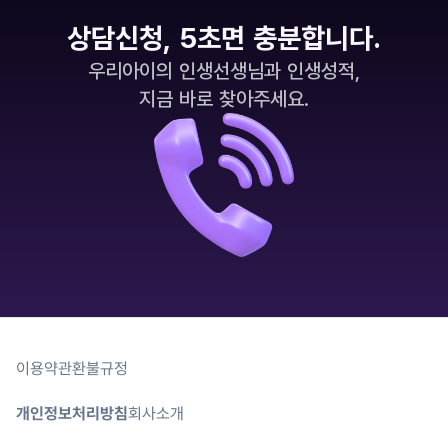
상담신청, 5초면 충분합니다.
우리아이의 인생선생님과 인생성적,
지금 바로 찾아주세요.
이용약관
환불규정
개인정보처리방침
회사소개