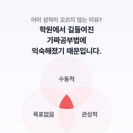
아이 성적이 오르지 않는 이유?
학원에서 길들여진
가짜공부법에
익숙해졌기 때문입니다.