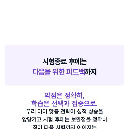
시험종료 후에는
다음을 위한 피드백
까지
약점은 정확히,
학습은 선택과 집중으로.
우리 아이 맞춤 전략이 성적 상승을
앞당기고 시험 후에는 보완점을 정확히
짚어 다음 시험까지 이어지는