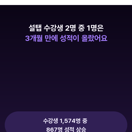
설탭 수강생 2명 중 1명은
3개월 만에 성적이 올랐어요
수강생 1,574명 중 
867명 성적 상승