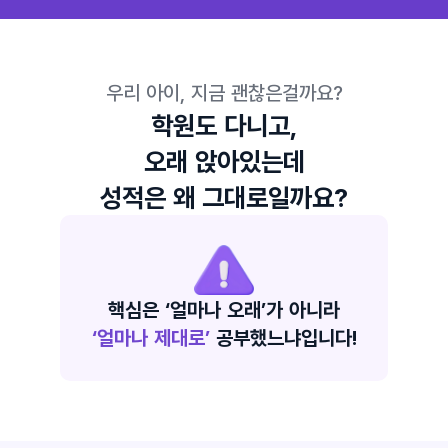
우리 아이, 지금 괜찮은걸까요?
학원도 다니고,
오래 앉아있는데
성적은 왜 그대로일까요?
핵심은 ‘얼마나 오래’가 아니라
‘얼마나 제대로’
 공부했느냐입니다!