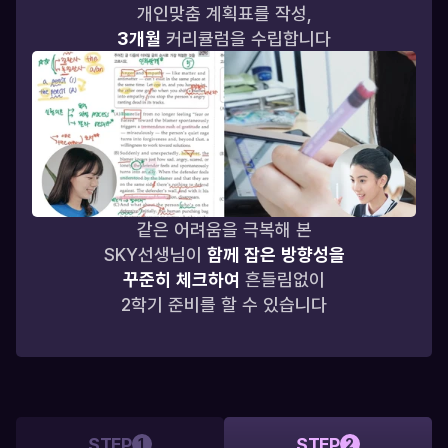
개인맞춤 계획표를 작성,
3개월
 커리큘럼을 수립합니다
같은 어려움을 극복해 본
SKY선생님이 
함께 잡은 방향성을
꾸준히 체크하여 
흔들림없이
2학기 준비를 할 수 있습니다
STEP
STEP
1
2