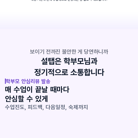
보이기 전까진 불안한 게 당연하니까
설탭은 학부모님과
정기적으로 소통합니다
학부모 안심리뷰 발송
매 수업이 끝날 때마다 
안심할 수 있게
수업진도, 피드백, 다음일정, 숙제까지