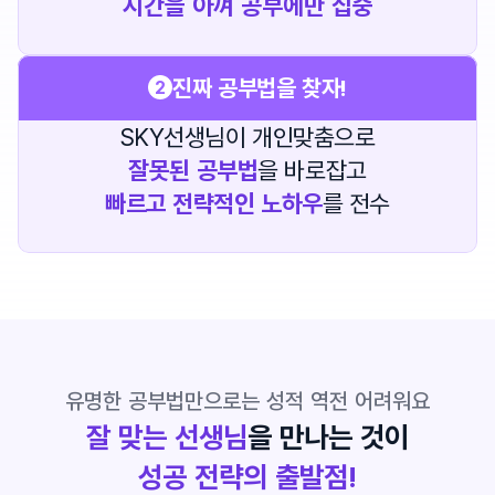
시간을 아껴 공부에만 집중
진짜 공부법을 찾자!
2
SKY선생님이 개인맞춤으로
잘못된 공부법
을 바로잡고
빠르고 전략적인 노하우
를 전수
유명한 공부법만으로는 성적 역전 어려워요
잘 맞는 선생님
을 만나는 것이
성공 전략의 출발점!