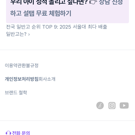
우리 아이 성적 올리고 싶다면? 👉
 상담 신청
하고 설탭 무료 체험하기
전국 일반고 순위 TOP 9: 2025 서울대 최다 배출 
일반고는? ›
이용약관
환불규정
개인정보처리방침
회사소개
브랜드 철학
전화 문의