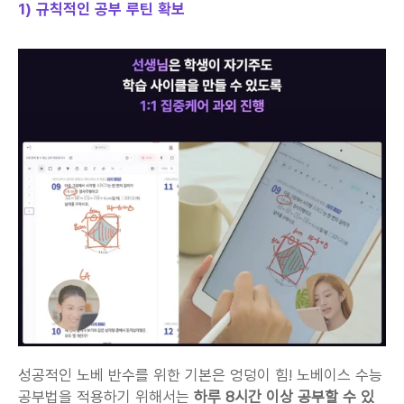
1) 규칙적인 공부 루틴 확보
성공적인 노베 반수를 위한 기본은 엉덩이 힘! 노베이스 수능 
공부법을 적용하기 위해서는 
하루 8시간 이상 공부할 수 있