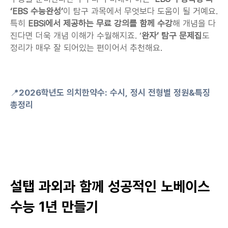
‘EBS 수능완성’
이 탐구 과목에서 무엇보다 도움이 될 거예요. 
특히 
EBSi에서 제공하는 무료 강의를 함께 수강
해 개념을 다
진다면 더욱 개념 이해가 수월해지죠. ‘
완자’ 탐구 문제집
도 
정리가 매우 잘 되어있는 편이어서 추천해요.
📍
2026학년도 의치한약수: 수시, 정시 전형별 정원&특징 
총정리
설탭 과외과 함께 성공적인 노베이스 
수능 1년 만들기