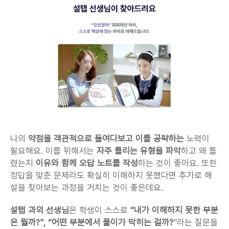
나의 
약점을 객관적으로 들여다보고
이를 공략하는
 노력이 
필요해요. 이를 위해서는 
자주 틀리는 유형을 파악
하고 왜 틀
렸는지 
이유와 함께 오답 노트를 작성
하는 것이 좋아요. 또한 
정답을 맞춘 문제라도 확실히 이해하지 못했다면 추가로 해
설을 찾아보는 과정을 거치는 것이 좋은데요.
설탭 과외 선생님
은 학생이 스스로
 “내가 이해하지 못한 부분
은 뭘까?”, “어떤 부분에서 풀이가 막히는 걸까?
”라는 질문을 