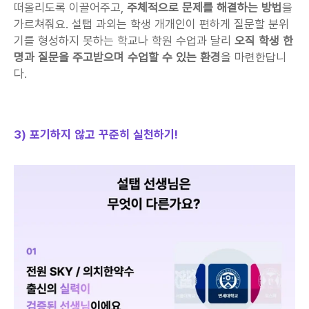
떠올리도록 이끌어주고, 
주체적으로 문제를 해결하는 방법
을 
가르쳐줘요. 설탭 과외는 학생 개개인이 편하게 질문할 분위
기를 형성하지 못하는 학교나 학원 수업과 달리
 오직 학생 한 
명과 질문을 주고받으며 수업할 수 있는 환경
을 마련한답니
다.
3) 포기하지 않고 꾸준히 실천하기!