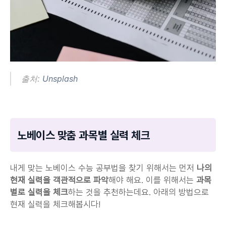
출처: 
Unsplash
노베이스 맞춤 과목별 실력 체크
내게 맞는 노베이스 수능 공부법을 찾기 위해서는 먼저 
나의 
현재 실력을 객관적으로 파악
해야 해요. 이를 위해서는 
과목 
별로 실력을 체크
하는 것을 추천하는데요. 아래의 방법으로 
현재 실력을 체크해봅시다!