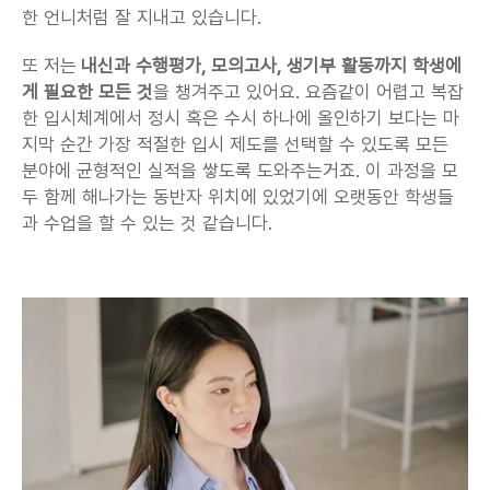
한 언니처럼 잘 지내고 있습니다.
또 저는 
내신과 수행평가, 모의고사, 생기부 활동까지 학생에
게 필요한 모든 것
을 챙겨주고 있어요. 요즘같이 어렵고 복잡
한 입시체계에서 정시 혹은 수시 하나에 올인하기 보다는 마
지막 순간 가장 적절한 입시 제도를 선택할 수 있도록 모든 
분야에 균형적인 실적을 쌓도록 도와주는거죠. 이 과정을 모
두 함께 해나가는 동반자 위치에 있었기에 오랫동안 학생들
과 수업을 할 수 있는 것 같습니다.