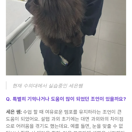
현재 수의대에서 실습중인 세은쌤
Q. 특별히 기억나거나 도움이 많이 되었던 조언이 있을까요?
세은 쌤:
 수업 할 때 여유로운 템포를 유지하라는 조언이 큰 
도움이 되었어요. 설탭 과외 초기에는 대면 과외와의 차이점
으로 어려움을 겪기도 했는데요. 예를 들면, 눈을 맞출 수 없