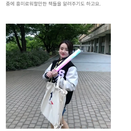
중에 흥미로워할만한 책들을 알려주기도 하고요.