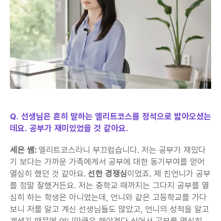
Q. 선생님은 흔히 말하는 엘리트코스를 정석으로 밟아오셨는
데요. 공부가 재미있었을 것 같아요.
세은 쌤:
 엘리트코스라니 부끄럽습니다. 저는 공부가 재밌다
기 보다는 가까운 가족에게서 공부에 대한 동기부여를 얻어 
열심히 했던 것 같아요. 
선한 경쟁심
이었죠. 제 친언니가 공부
를 정말 잘했거든요. 저는 중학교 때까지는 그다지 공부를 열
심히 하는 학생은 아니었는데, 언니와 같은 고등학교를 가다 
보니 저를 알고 계신 선생님들도 많았고, 언니의 성적을 알고 
계셨기 때문에 언니만큼은 해야겠다 싶어서 공부를 열심히 