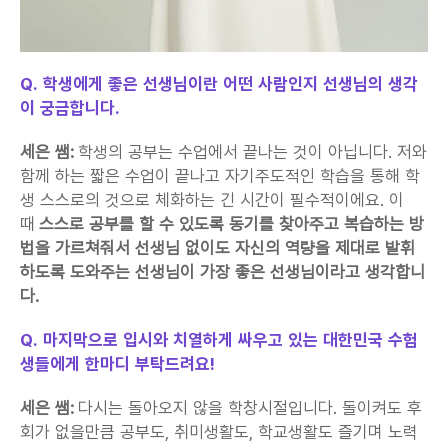
Q. 학생에게 좋은 선생님이란 어떤 사람인지 선생님의 생각
이 궁금합니다.
세은 쌤:
 학생의 공부는 수업에서 끝나는 것이 아닙니다. 저와 
함께 하는 짧은 수업이 끝나고 자기주도적인 학습을 통해 학
생 스스로의 것으로 체화하는 긴 시간이 필수적이에요. 이 
때 
스스로 공부를 할 수 있도록 동기를 찾아주고 복습하는 방
법을 가르쳐줘서 선생님 없이도 자신의 역량을 제대로 발휘
하도록 도와주는 선생님이 가장 좋은 선생님이라고 생각합니
다.
Q. 마지막으로 입시와 치열하게 싸우고 있는 대한민국 수험
생들에게 한마디 부탁드려요!
세은 쌤:
 다시는 돌아오지 않을 학창시절입니다. 돌이켜도 후
회가 없을만큼 공부도, 취미생활도, 학교생활도 즐기며 노력