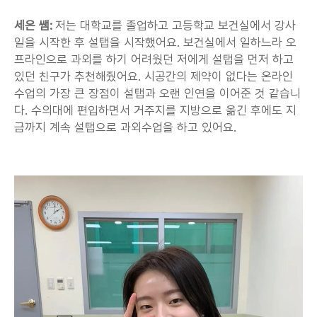
세은 쌤:
 저는 대학교를 졸업하고 고등학교 보건실에서 강사
일을 시작한 후 설탭을 시작했어요. 보건실에서 일하느라 오
프라인으로 과외를 하기 어려웠던 저에게 설탭을 먼저 하고 
있던 친구가 추천해줬어요. 시공간의 제약이 없다는 온라인 
수업의 가장 큰 장점이 설탭과 오랜 인연을 이어준 것 같습니
다. 수의대에 편입하면서 거주지를 지방으로 옮긴 후에도 지
금까지 계속 설탭으로 과외수업을 하고 있어요.