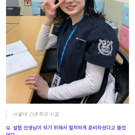
서울대 간호학과 시절
Q. 설탭 선생님이 되기 위해서 철저하게 준비하셨다고 들었
어요.