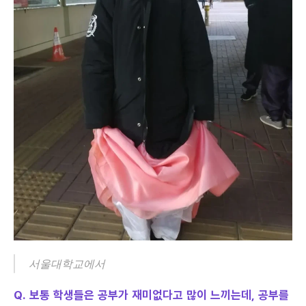
서울대학교에서
Q. 보통 학생들은 공부가 재미없다고 많이 느끼는데, 공부를 