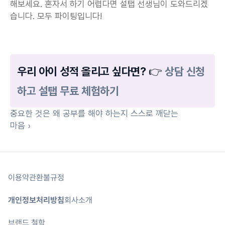
해보세요. 혼자서 하기 어렵다면 설탭 선생님이 도와드리겠
습니다. 모두 파이팅입니다!
우리 아이 성적 올리고 싶다면? 👉 
상담 신청
하고 설탭 무료 체험하기
중요한 것은 왜 공부를 해야 하는지 스스로 깨닫는 
마음 ›
이용약관
환불규정
개인정보처리방침
회사소개
브랜드 철학