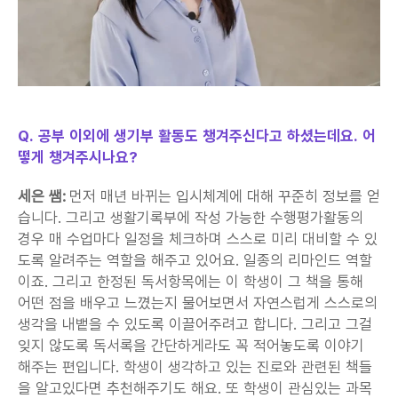
Q. 공부 이외에 생기부 활동도 챙겨주신다고 하셨는데요. 어
떻게 챙겨주시나요?
세은 쌤:
 먼저 매년 바뀌는 입시체계에 대해 꾸준히 정보를 얻
습니다. 그리고 생활기록부에 작성 가능한 수행평가활동의 
경우 매 수업마다 일정을 체크하며 스스로 미리 대비할 수 있
도록 알려주는 역할을 해주고 있어요. 일종의 리마인드 역할
이죠. 그리고 한정된 독서항목에는 이 학생이 그 책을 통해 
어떤 점을 배우고 느꼈는지 물어보면서 자연스럽게 스스로의 
생각을 내뱉을 수 있도록 이끌어주려고 합니다. 그리고 그걸 
잊지 않도록 독서록을 간단하게라도 꼭 적어놓도록 이야기 
해주는 편입니다. 학생이 생각하고 있는 진로와 관련된 책들
을 알고있다면 추천해주기도 해요. 또 학생이 관심있는 과목