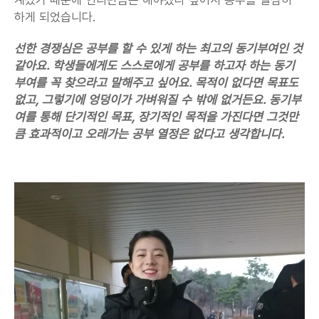
하게 되었습니다.
선한 경쟁심은 공부를 할 수 있게 하는 최고의 동기부여인 것 
같아요. 학생들에게도 스스로에게 공부를 하고자 하는 동기
부여를 꼭 찾으라고 말해주고 싶어요. 목적이 없다면 목표도 
없고, 그렇기에 엉덩이가 가벼워질 수 밖에 없거든요. 동기부
여를 통해 단기적인 목표, 장기적인 목적을 가진다면 그것만
큼 효과적이고 오래가는 공부 열정은 없다고 생각합니다.