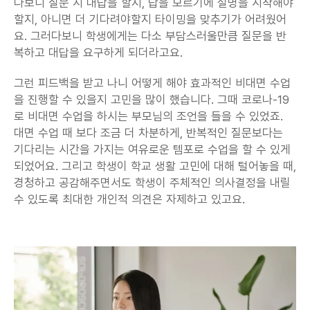
다보니 질문 시 대답을 할지, 답을 모르기에 설명을 시작해야
할지, 아니면 더 기다려야할지 타이밍을 맞추기가 어려웠어
요. 그러다보니 학생에게는 다소 부담스러울만큼 질문을 반
복하고 대답을 요구하게 되더라고요.
그런 피드백을 받고 나니 어떻게 해야 효과적인 비대면 수업
을 진행할 수 있을지 고민을 많이 했습니다. 그때 코로나-19
로 비대면 수업을 하시는 부모님의 조언을 들을 수 있었죠. 
대면 수업 때 보다 조금 더 차분하게, 반복적인 질문보다는 
기다리는 시간을 가지는 여유로운 템포로 수업을 할 수 있게 
되었어요. 그리고 학생이 학교 생활 고민에 대해 털어놓을 때, 
경청하고 공감해주면서도 학생이 주체적인 의사결정을 내릴 
수 있도록 최대한 개인적 의견은 자제하고 있고요.