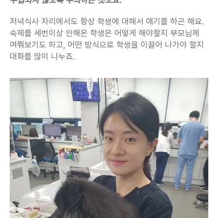
저녁식사 자리에서도 항상 학생에 대해서 얘기를 하곤 해요. 
숙제를 세번이상 안해온 학생은 어떻게 해야할지 부모님께 
여쭤보기도 하고, 어떤 방식으로 학생을 이끌어 나가야 할지 
대화를 많이 나누죠.