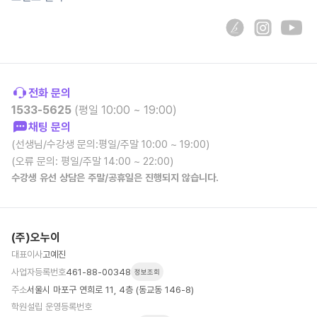
전화 문의
1533-5625
(평일 10:00 ~ 19:00)
채팅 문의
(선생님/수강생 문의:평일/주말 10:00 ~ 19:00)
(오류 문의: 평일/주말 14:00 ~ 22:00)
수강생 유선 상담은 주말/공휴일은 진행되지 않습니다.
(주)오누이
대표이사
고예진
사업자등록번호
461-88-00348
정보조회
주소
서울시 마포구 연희로 11, 4층 (동교동 146-8)
학원설립 운영등록번호