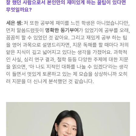
잘 했던 사람으로서 본인만의 재미있게 하는 꿀팁이 있다면 
무엇일까요?
세은 쌤:
 저 또한 공부에 재미를 느낀 학생은 아니었습니다만, 
먼저 말씀드렸듯이 
명확한 동기부여
가 있었기에 공부를 오래, 
꼼꼼히 할 수 있었던 것 같아요. 그리고 재밌게 공부 하는 팁
을 영어 과목으로 설명드리자면, 지문 독해를 할 때마다 저의 
얕은 지식이 깊고 넓어지고 있다는 생각을 가졌어요. 과학적
인 사실, 심리 연구 결과, 철학 등등 다양한 주제에 대한 지문
을 읽으면, ‘아 나도 지적인 대화를 나눌 수 있겠다’라는 생각
이 들면서 멋있게 토론하고 있는 제 모습을 상상하니까 오히
려 지문을 더 신나게 분석했던 것 같습니다.