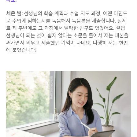
세은 쌤:
 선생님의 학습 계획과 수업 지도 과정, 어떤 마인드
로 수업에 임하는지를 녹음해서 녹음본을 제출합니다. 실제
로 제 주변에도 그 과정에서 탈락한 친구도 있었어요. 설탭 
선생님이 되는 것이 쉽지 않다는 소문을 들어서 저는 대본을 
써가면서 외우고 제출했던 기억이 나네요. 다행히 저는 한번
에 붙었습니다!