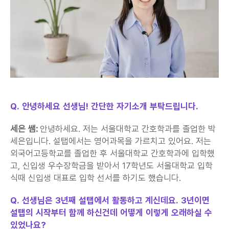
Q. 안녕하세요 선생님! 간단한 자기소개 부탁드립니다.
세은 쌤:
 안녕하세요. 저는 서울대학교 간호학과를 졸업한 박
세은입니다. 설탭에서는 영어과목을 가르치고 있어요. 저는 
외국어고등학교를 졸업한 후 서울대학교 간호학과에 입학했
고, 신입생 우수장학금을 받아서 17학년도 서울대학교 입학
식때 신입생 대표로 입학 선서를 하기도 했습니다.
Q. 선생님은 3년째 설탭에서 활동하고 계신데요. 3년이면 
설탭의 시작부터 함께 하신건데 어떻게 이렇게 오래하실 수 
있었나요?