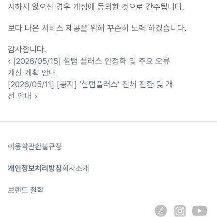
시하지 않으신 경우 개정에 동의한 것으로 간주됩니다.
보다 나은 서비스 제공을 위해 꾸준히 노력 하겠습니다.
감사합니다.
‹ [2026/05/15] 설탭 플러스 안정화 및 주요 오류 
개선 계획 안내
[2026/05/11] [공지] ‘설탭플러스’ 전체 전환 및 개
선 안내 ›
이용약관
환불규정
개인정보처리방침
회사소개
브랜드 철학