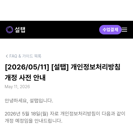
수업결제
FAQ & 가이드 목록
[2026/05/11] [설탭] 개인정보처리방침 
개정 사전 안내
May 11, 2026
안녕하세요, 설탭입니다.
2026년 5월 18일(월) 자로 개인정보처리방침이 다음과 같이 
개정 예정임을 안내드립니다.