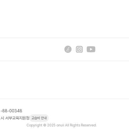
1-88-00348
시 서부교육지원청
교습비 안내
Copyright © 2025 onuii All Rights Reserved.