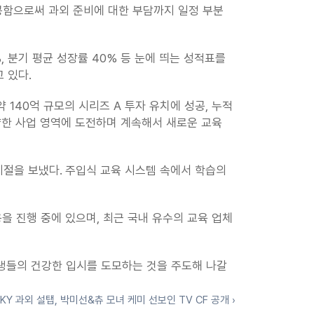
공함으로써 과외 준비에 대한 부담까지 일정 부분 
%, 분기 평균 성장률 40% 등 눈에 띄는 성적표를 
 있다.
40억 규모의 시리즈 A 투자 유치에 성공, 누적 
한 사업 영역에 도전하며 계속해서 새로운 교육 
시절을 보냈다. 주입식 교육 시스템 속에서 학습의 
을 진행 중에 있으며, 최근 국내 유수의 교육 업체
생들의 건강한 입시를 도모하는 것을 주도해 나갈 
KY 과외 설탭, 박미선&츄 모녀 케미 선보인 TV CF 공개 ›