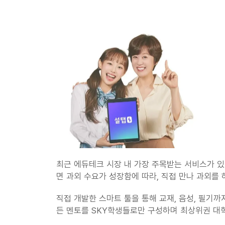
최근 에듀테크 시장 내 가장 주목받는 서비스가 있
면 과외 수요가 성장함에 따라, 직접 만나 과외를
직접 개발한 스마트 툴을 통해 교재, 음성, 필기
든 멘토를 SKY학생들로만 구성하며 최상위권 대