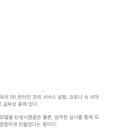
내 1위 온라인 과외 서비스 설탭. 코로나 속 비대
 급부상 중에 있다.
 모델을 탄생시켰음은 물론, 엄격한 심사를 통해 모
 경험하게 만들었다는 평이다.