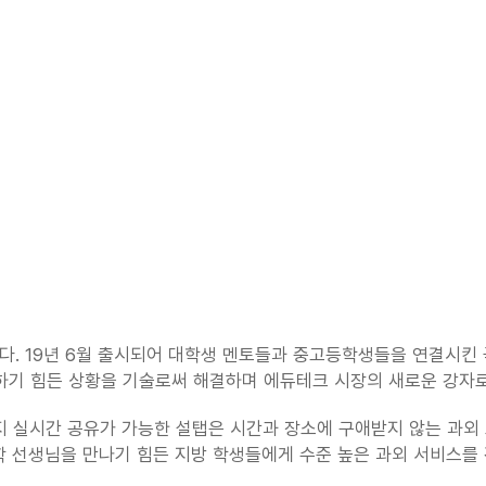
다. 19년 6월 출시되어 대학생 멘토들과 중고등학생들을 연결시킨 국
 하기 힘든 상황을 기술로써 해결하며 에듀테크 시장의 새로운 강자로
까지 실시간 공유가 가능한 설탭은 시간과 장소에 구애받지 않는 과외
학 선생님을 만나기 힘든 지방 학생들에게 수준 높은 과외 서비스를