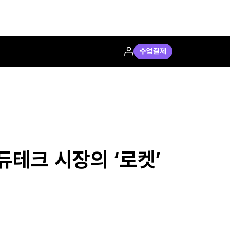
수업결제
테크 시장의 ‘로켓’ 