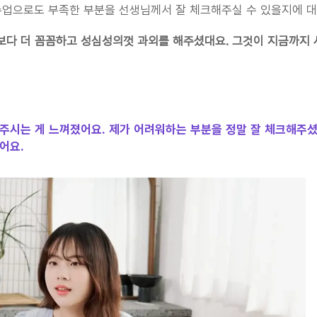
수업으로도 부족한 부분을 선생님께서 잘 체크해주실 수 있을지에 대
보다 더 꼼꼼하고 성심성의껏 과외를 해주셨대요. 그것이 지금까지 
주시는 게 느껴졌어요. 제가 어려워하는 부분을 정말 잘 체크해주셨
어요.