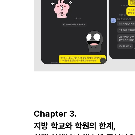
Chapter 3.
지방 학교와 학원의 한계,