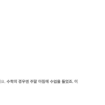
요. 
수학의 경우엔 주말 아침에 수업을 들었죠. 이