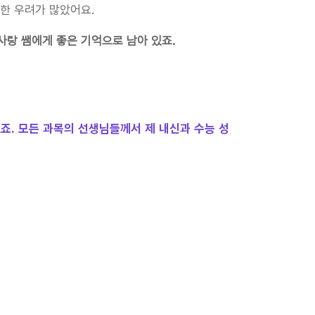
한 우려가 많았어요.
사랑 쌤에게 좋은 기억으로 남아 있죠.
죠. 모든 과목의 선생님들께서 제 내신과 수능 성