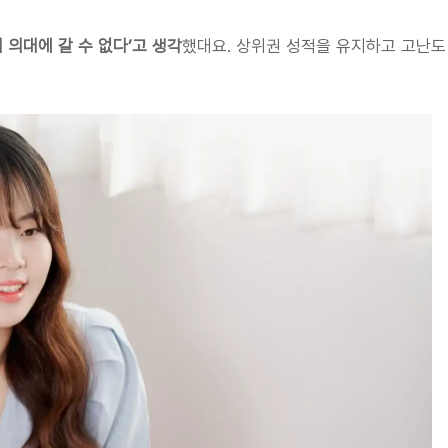
 의대에 갈 수 없다’고 생각
했대요. 상위권 성적을 유지하고 고난도