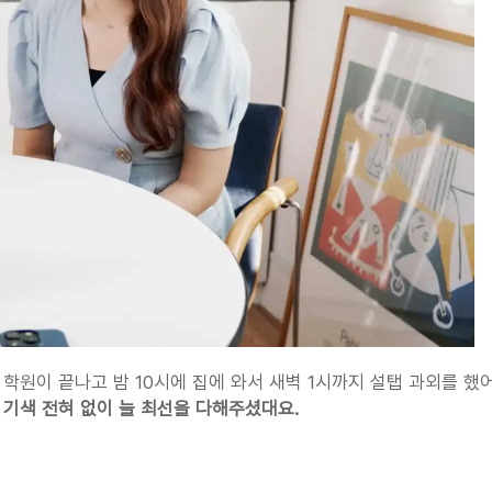
학원이 끝나고 밤 10시에 집에 와서 새벽 1시까지 설탭 과외를 했어
 기색 전혀 없이 늘 최선을 다해주셨대요.