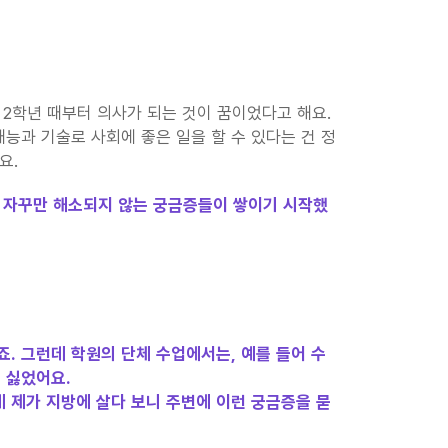
2학년 때부터 의사가 되는 것이 꿈이었다고 해요. 
재능과 기술로 사회에 좋은 일을 할 수 있다는 건 정
요.
고 자꾸만 해소되지 않는 궁금증들이 쌓이기 시작했
. 그런데 학원의 단체 수업에서는, 예를 들어 수
 싫었어요.
데 제가 지방에 살다 보니 주변에 이런 궁금증을 묻