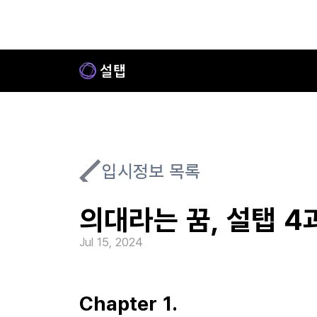
입시정보 목록
의대라는 꿈, 설탭 4
Jul 15, 2024
Chapter 1.