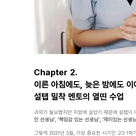
Chapter 2.
이른 아침에도, 늦은 밤에도 
설탭 밀착 멘토의 열띤 수업
과외가 필요했지만 지방에 살았기 때문에 설탭이 아
인 선생님’, ‘책임감 있는 선생님’, ‘재미있는 선생님
그렇게 2021년 3월, 가장 중요한 시기인 고3 1학