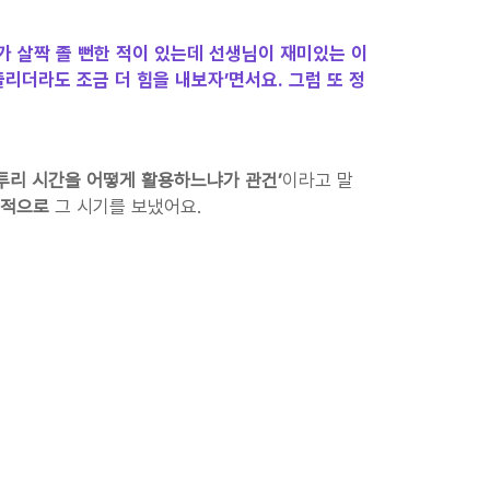
가 살짝 졸 뻔한 적이 있는데 선생님이 재미있는 이
리더라도 조금 더 힘을 내보자’면서요. 그럼 또 정
자투리 시간을 어떻게 활용하느냐가 관건’
이라고 말
율적으로
 그 시기를 보냈어요.