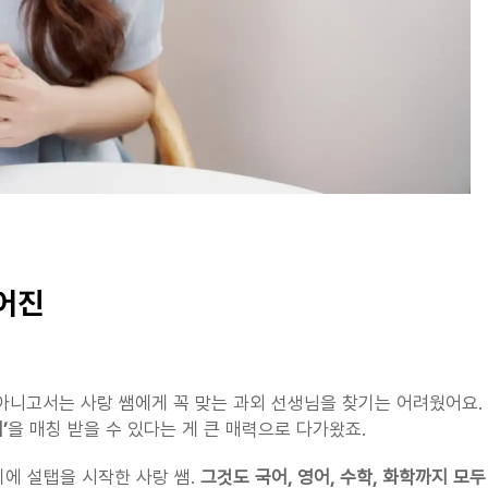
이어진
니고서는 사랑 쌤에게 꼭 맞는 과외 선생님을 찾기는 어려웠어요. 
’
을 매칭 받을 수 있다는 게 큰 매력으로 다가왔죠.
기에 설탭을 시작한 사랑 쌤. 
그것도 국어, 영어, 수학, 화학까지 모