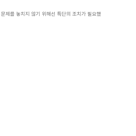
 문제를 놓치지 않기 위해선 특단의 조치가 필요했