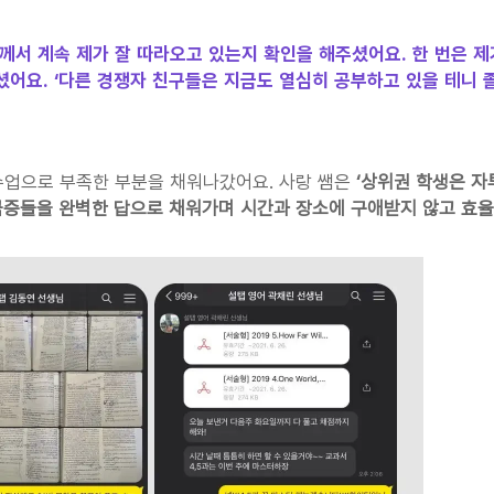
께서 계속 제가 잘 따라오고 있는지 확인을 해주셨어요. 한 번은 제
어요. ‘다른 경쟁자 친구들은 지금도 열심히 공부하고 있을 테니 졸
수업으로 부족한 부분을 채워나갔어요. 사랑 쌤은
 ‘상위권 학생은 
금증들을 완벽한 답으로 채워가며 시간과 장소에 구애받지 않고 효