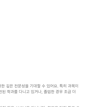
대한 깊은 전문성을 기대할 수 있어요. 특히 과목이 
된 학과를 다니고 있거나, 졸업한 경우 조금 더 