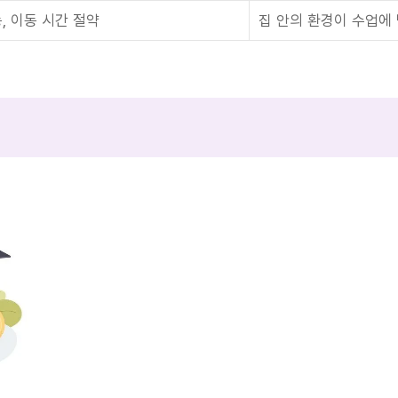
, 이동 시간 절약
집 안의 환경이 수업에 