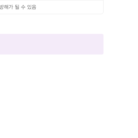
방해가 될 수 있음