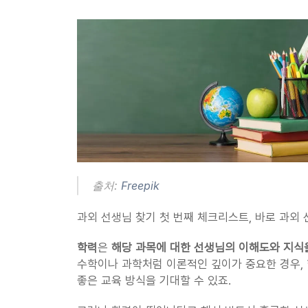
출처: 
Freepik
과외 선생님 찾기 첫 번째 체크리스트, 바로 과외 
학력
은 
해당 과목에 대한 선생님의 이해도와 지식
수학이나 과학처럼 이론적인 깊이가 중요한 경우, 학
좋은 교육 방식을 기대할 수 있죠.