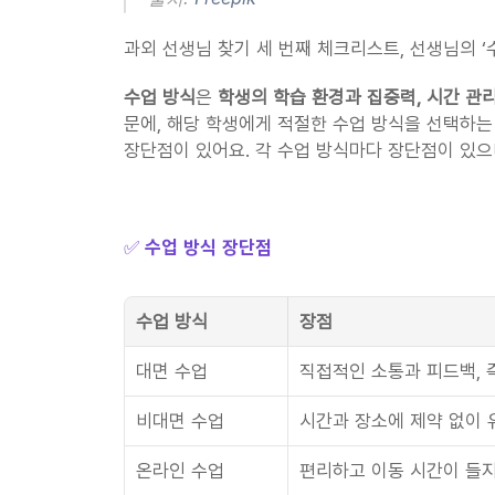
과외 선생님 찾기 세 번째 체크리스트, 선생님의 ‘
수업 방식
은 
학생의 학습 환경과 집중력, 시간 관
문에, 해당 학생에게 적절한 수업 방식을 선택하는
장단점이 있어요. 각 수업 방식마다 장단점이 있
✅ 
수업 방식 장단점
수업 방식
장점
대면 수업
직접적인 소통과 피드백, 
비대면 수업
시간과 장소에 제약 없이 
온라인 수업
편리하고 이동 시간이 들