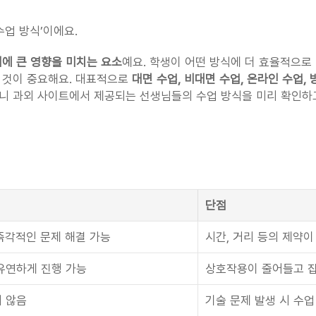
수업 방식’이에요.
리에 큰 영향을 미치는 요소
예요. 학생이 어떤 방식에 더 효율적으로
 것이 중요해요. 대표적으로 
대면 수업, 비대면 수업, 온라인 수업, 
으니 과외 사이트에서 제공되는 선생님들의 수업 방식을 미리 확인하
단점
즉각적인 문제 해결 가능
시간, 거리 등의 제약이
유연하게 진행 가능
상호작용이 줄어들고 집
지 않음
기술 문제 발생 시 수업