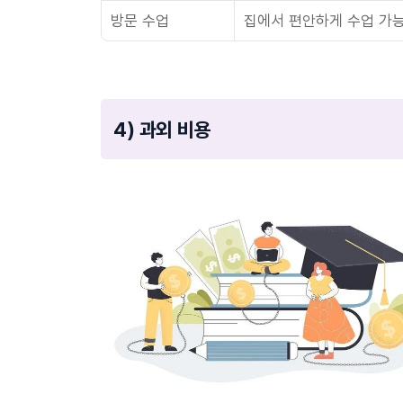
방문 수업
집에서 편안하게 수업 가능
4) 과외 비용