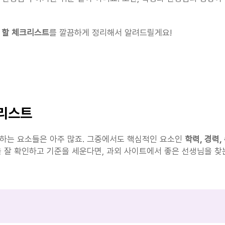
 할 체크리스트
를 깔끔하게 정리해서 알려드릴게요!
크리스트
하는 요소들은 아주 많죠. 그중에서도 핵심적인 요소인 
학력, 경력,
잘 확인하고 기준을 세운다면, 과외 사이트에서 좋은 선생님을 찾는