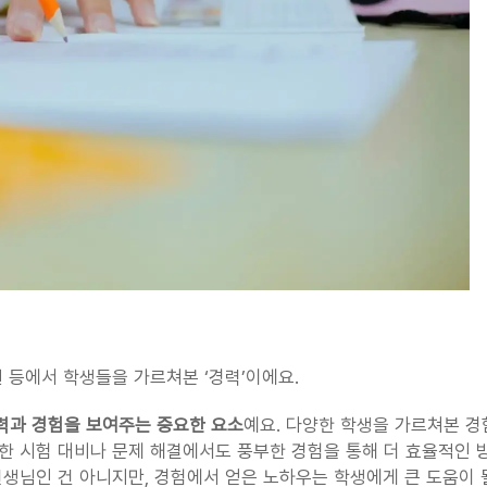
 등에서 학생들을 가르쳐본 ‘경력’이에요.
력과 경험을 보여주는 중요한 요소
예요. 다양한 학생을 가르쳐본 경
한 시험 대비나 문제 해결에서도 풍부한 경험을 통해 더 효율적인 
선생님인 건 아니지만, 경험에서 얻은 노하우는 학생에게 큰 도움이 될