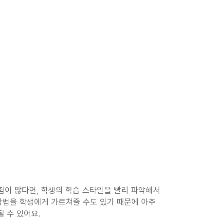
험이 많다면, 학생의 학습 스타일을 빨리 파악해서 
방법을 학생에게 가르쳐줄 수도 있기 때문에 아주 
 수 있어요.