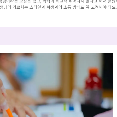
님이라는 보장은 없고, 학력이 비교적 뛰어나지 않다고 해서 훌륭하
생님의 가르치는 스타일과 학생과의 소통 방식도 꼭 고려해야 돼요.