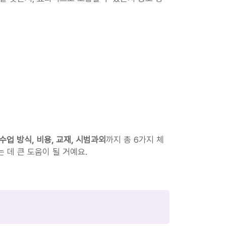
 수업 방식, 비용, 교재, 시범과외
까지 총 6가지 체
 데 큰 도움이 될 거예요.