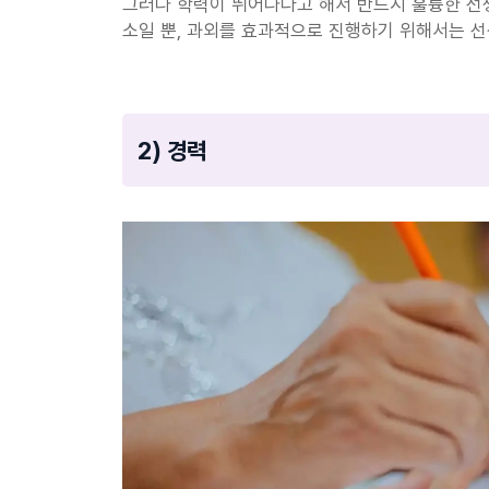
그러나 학력이 뛰어나다고 해서 반드시 훌륭한 선생
소일 뿐, 과외를 효과적으로 진행하기 위해서는 선
2) 경력