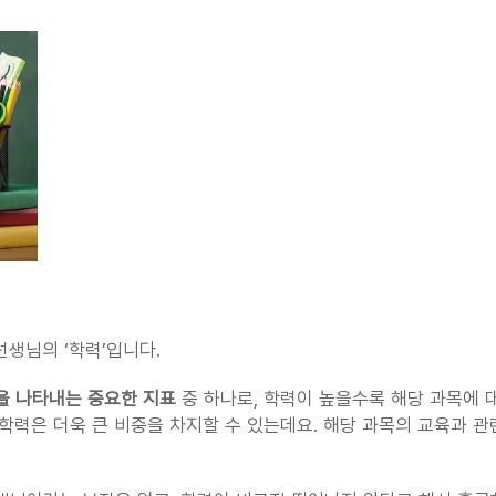
선생님의 ‘학력’입니다.
을 나타내는 중요한 지표
 중 하나로, 학력이 높을수록 해당 과목에 
력은 더욱 큰 비중을 차지할 수 있는데요. 해당 과목의 교육과 관련