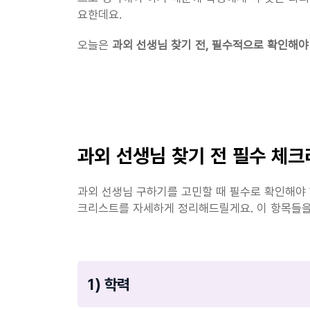
요한데요.
오늘은 
과외 선생님 찾기 전, 필수적으로 확인해야
과외 선생님 찾기 전 필수 체
과외 선생님 구하기를 고민할 때 필수로 확인해야 
크리스트를 자세하게 정리해드릴게요. 이 항목들을 
1) 학력