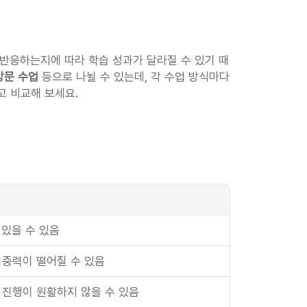
 반응하는지에 따라 학습 성과가 달라질 수 있기 때
방문 수업
 등으로 나뉠 수 있는데, 각 수업 방식마다 
고 비교해 보세요.
 있을 수 있음
중력이 떨어질 수 있음
 진행이 원활하지 않을 수 있음