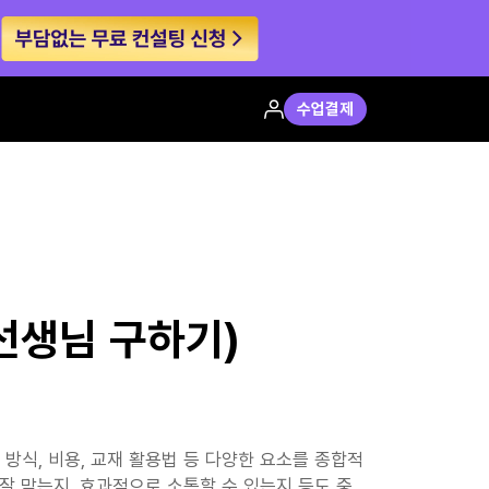
수업결제
선생님 구하기)
방식, 비용, 교재 활용법 등 다양한 요소를 종합적
잘 맞는지, 효과적으로 소통할 수 있는지 등도 중