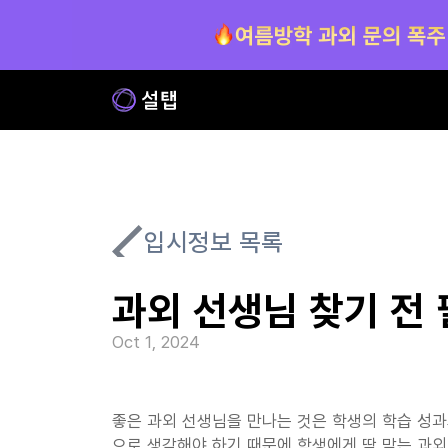
입시정보 목록
과외 선생님 찾기 전 
Oct 1, 2024
좋은 과외 선생님을 만나는 것은 학생의 학습 성과
으로 생각해야 하기 때문에 학생에게 딱 맞는 과외