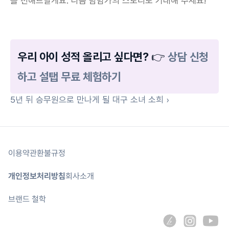
를 전해드릴게요. 다음 탐험가의 스토리도 기대해 주세요!
우리 아이 성적 올리고 싶다면? 👉 
상담 신청
하고 설탭 무료 체험하기
5년 뒤 승무원으로 만나게 될 대구 소녀 소희 ›
이용약관
환불규정
개인정보처리방침
회사소개
브랜드 철학