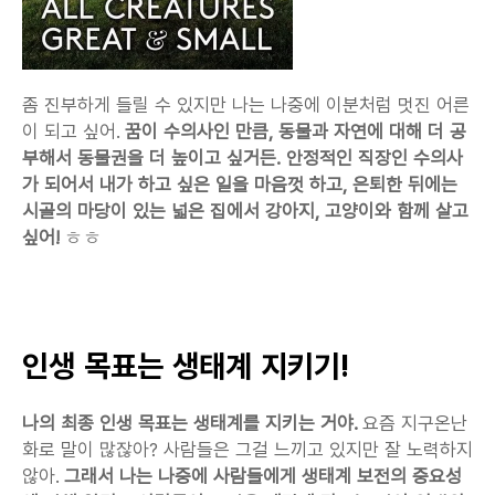
좀 진부하게 들릴 수 있지만 나는 나중에 이분처럼 멋진 어른
이 되고 싶어. 
꿈이 수의사인 만큼, 동물과 자연에 대해 더 공
부해서 동물권을 더 높이고 싶거든. 안정적인 직장인 수의사
가 되어서 내가 하고 싶은 일을 마음껏 하고, 은퇴한 뒤에는 
시골의 마당이 있는 넓은 집에서 강아지, 고양이와 함께 살고 
싶어!
 ㅎㅎ
인생 목표는 생태계 지키기!
나의 최종 인생 목표는 생태계를 지키는 거야.
 요즘 지구온난
화로 말이 많잖아? 사람들은 그걸 느끼고 있지만 잘 노력하지 
않아. 
그래서 나는 나중에 사람들에게 생태계 보전의 중요성