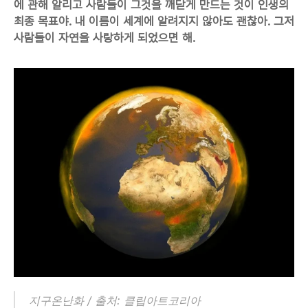
에 관해 알리고 사람들이 그것을 깨닫게 만드는 것이 인생의 
최종 목표야. 내 이름이 세계에 알려지지 않아도 괜찮아. 그저 
사람들이 자연을 사랑하게 되었으면 해.
지구온난화 / 출처: 클립아트코리아