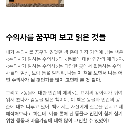
수의사를 꿈꾸며 보고 읽은 것들
내가 수의사를 꿈꾸며 읽었던 책 중에 가장 기억에 남는 책은 
<수의사가 말하는 수의사>와 <동물에 대한 인간의 예의>야. 
<수의사가 말하는 수의사>는 다양한 곳에서 활동하는 수의
사들의 일상, 보람 등을 알려줘. 
나는 이 책을 보면서 나는 어
떤 수의사가 될 것인가를 많이 고민해 본 것 같아.
그리고 <동물에 대한 인간의 예의>는 표지의 강아지가 귀여
워서 봤다가 감동을 받은 책이야. 이 책은 동물과 인간의 공
존에 대해 다루고 있어. 책에서는 자신에게 질문을 던지고 재
해석해보라고 하는데, 이를 통해 난 
동물과 인간이 함께 살기 
위한 행동과 마음가짐에 대해 많이 고민할 수 있었어!