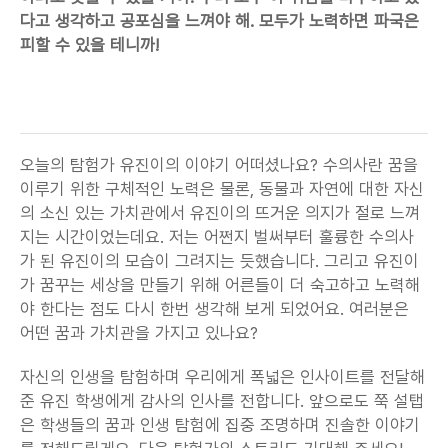
다고 생각하고 공포심을 느껴야 해. 모두가 노력하면 파국은 
피할 수 있을 테니까!
오늘의 탐험가 유진이의 이야기 어떠셨나요? 수의사란 꿈을 
이루기 위한 구체적인 노력은 물론, 동물과 자연에 대한 자신
의 소신 있는 가치관에서 유진이의 뜨거운 의지가 절로 느껴
지는 시간이었는데요. 저는 어쩐지 벌써부터 훌륭한 수의사
가 된 유진이의 모습이 그려지는 듯했습니다. 그리고 유진이
가 꿈꾸는 세상을 만들기 위해 어른들이 더 숙고하고 노력해
야 한다는 점도 다시 한번 생각해 보게 되었어요. 여러분은 
어떤 꿈과 가치관을 가지고 있나요?
자신의 인생을 탐험하며 우리에게 폭넓은 인사이트를 전달해 
준 유진 학생에게 감사의 인사를 전합니다. 앞으로도 쭉 설탭
은 학생들의 꿈과 인생 탐험에 집중 조명하며 진솔한 이야기