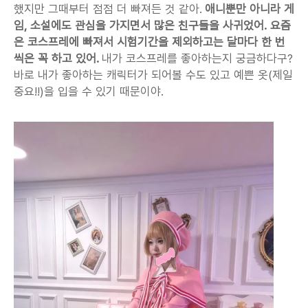
했지만 그때부터 점점 더 빠져든 것 같아. 
애니뿐만 아니라 게
임, 소설에도 관심을 가지면서 많은 친구들을 사귀었어. 요즘
은 코스프레에 빠져서 시험기간을 제외하고는 달마다 한 번
씩은 꼭 하고 있어.
 내가 코스프레를 좋아하는지 궁금하다구? 
바로 내가 좋아하는 캐릭터가 되어볼 수도 있고 예쁜 옷(제일 
중요!!)을 입을 수 있기 때문이야.