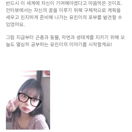
반드시 이 세계에 자신이 기여해야겠다고 마음먹은 것이죠. 
인터뷰에서는 자신의 꿈을 이루기 위해 구체적으로 계획을 
세우고 진지하게 준비해 나가는 유진이의 포부를 발견할 수 
있었어요.
그럼 지금부터 곤충과 동물, 자연과 생태계를 지키기 위해 오
늘도 열심히 공부하는 유진이의 이야기를 시작할게요!