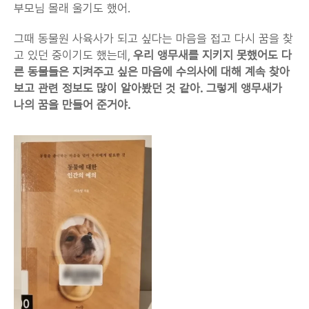
부모님 몰래 울기도 했어.
그때 동물원 사육사가 되고 싶다는 마음을 접고 다시 꿈을 찾
고 있던 중이기도 했는데, 
우리 앵무새를 지키지 못했어도 다
른 동물들은 지켜주고 싶은 마음에 수의사에 대해 계속 찾아
보고 관련 정보도 많이 알아봤던 것 같아. 그렇게 앵무새가 
나의 꿈을 만들어 준거야.