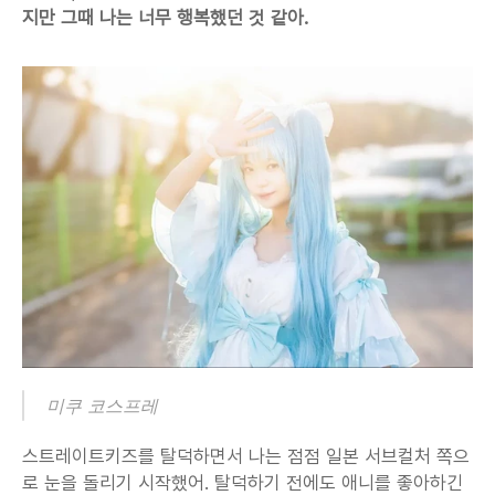
지만 그때 나는 너무 행복했던 것 같아.
미쿠 코스프레
스트레이트키즈를 탈덕하면서 나는 점점 일본 서브컬처 쪽으
로 눈을 돌리기 시작했어. 탈덕하기 전에도 애니를 좋아하긴 