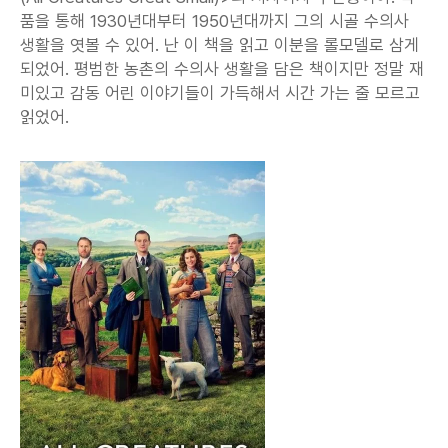
품을 통해 1930년대부터 1950년대까지 그의 시골 수의사 
생활을 엿볼 수 있어. 난 이 책을 읽고 이분을 롤모델로 삼게 
되었어. 평범한 농촌의 수의사 생활을 담은 책이지만 정말 재
미있고 감동 어린 이야기들이 가득해서 시간 가는 줄 모르고 
읽었어.