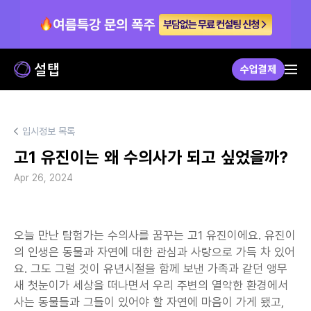
수업결제
입시정보 목록
고1 유진이는 왜 수의사가 되고 싶었을까?
Apr 26, 2024
오늘 만난 탐험가는 수의사를 꿈꾸는 고1 유진이에요. 유진이
의 인생은 동물과 자연에 대한 관심과 사랑으로 가득 차 있어
요. 그도 그럴 것이 유년시절을 함께 보낸 가족과 같던 앵무
새 첫눈이가 세상을 떠나면서 우리 주변의 열악한 환경에서 
사는 동물들과 그들이 있어야 할 자연에 마음이 가게 됐고, 