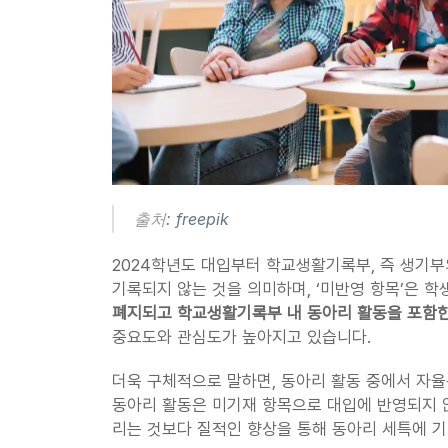
출처
: freepik
2024학년도 대입부터 학교생활기록부, 즉 생기부
기록되지 않는 것을 의미하며, ‘미반영 항목’은 
폐지되고 학교생활기록부 내 동아리 활동을 포함한
중요도와 관심도가 높아지고 있습니다.
더욱 구체적으로 말하면, 동아리 활동 중에서 자
동아리 활동은 미기재 항목으로 대입에 반영되지 않
리는 것보다 질적인 향상을 통해 동아리 세특에 기