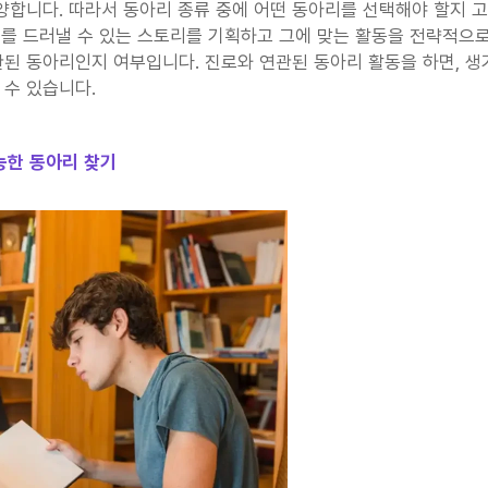
합니다. 따라서 동아리 종류 중에 어떤 동아리를 선택해야 할지 고민
를 드러낼 수 있는 스토리를 기획하고 그에 맞는 활동을 전략적으로
관된 동아리인지 여부입니다. 진로와 연관된 동아리 활동을 하면, 생
 수 있습니다.
능한 동아리 찾기