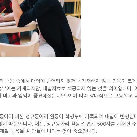
의 내용 중에서 대입에 반영되지 않거나 기재하지 않는 항목이 크게 
학생부에는 기재되지만, 대입자료로 제공되지 않는 것을 의미합니다. 
 비교과 영역이 중요
해졌는데요. 이에 따라 상대적으로 고등학교 동
율동아리 대신 정규동아리 활동이 학생부에 기록되며 대입에 반영된다
기 때문입니다. 대신, 정규동아리 활동은 연간 500자를 기재할 수
재할 내용을 잘 만들어 나가는 것이 중요합니다.