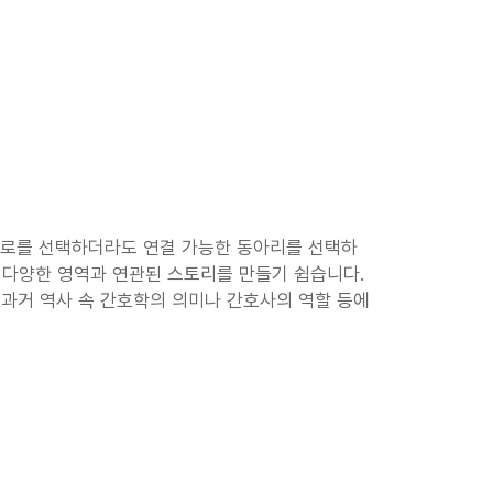
진로를 선택하더라도 연결 가능한 동아리를 선택하
 다양한 영역과 연관된 스토리를 만들기 쉽습니다. 
과거 역사 속 간호학의 의미나 간호사의 역할 등에 