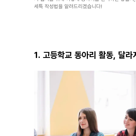
세특 작성법을 알려드리겠습니다!
1. 고등학교 동아리 활동, 달라