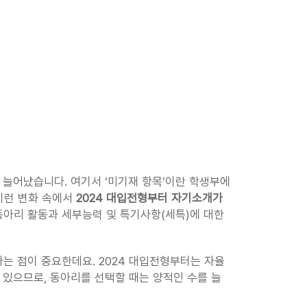
늘어났습니다. 여기서 ‘미기재 항목’이란 학생부에 
이런 변화 속에서 
2024 대입전형부터 자기소개가 
아리 활동과 세부능력 및 특기사항(세특)에 대한 
는 점이 중요한데요. 2024 대입전형부터는 자율
 있으므로, 동아리를 선택할 때는 양적인 수를 늘