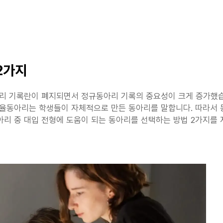
 2가지
아리 기록란이 폐지되면서 정규동아리 기록의 중요성이 크게 증가했습
자율동아리는 학생들이 자체적으로 만든 동아리를 말합니다. 따라서 
리 중 대입 전형에 도움이 되는 동아리를 선택하는 방법 2가지를 