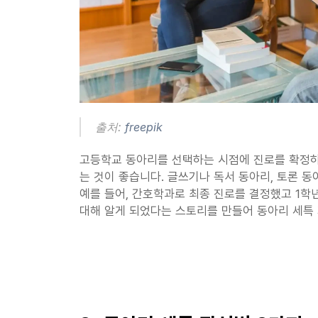
출처: 
freepik
고등학교 동아리를 선택하는 시점에 진로를 확정하
는 것이 좋습니다. 글쓰기나 독서 동아리, 토론 동
예를 들어, 간호학과로 최종 진로를 결정했고 1학
대해 알게 되었다는 스토리를 만들어 동아리 세특