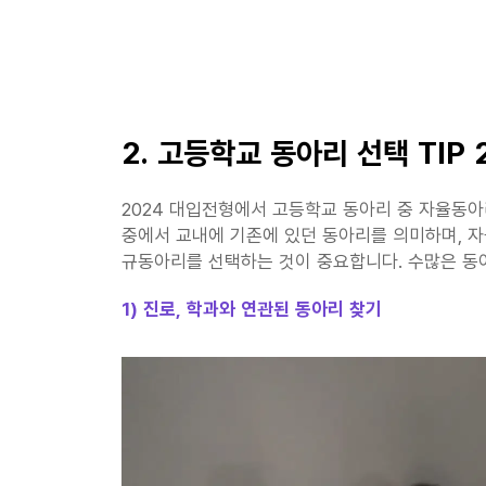
2. 고등학교 동아리 선택 TIP
2024 대입전형에서 고등학교 동아리 중 자율동
중에서 교내에 기존에 있던 동아리를 의미하며, 
규동아리를 선택하는 것이 중요합니다. 수많은 동아
1) 진로, 학과와 연관된 동아리 찾기