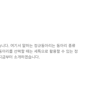
니다. 여기서 말하는 정규동아리는 동아리 종류 
동아리를 선택할 때는 세특으로 활용할 수 있는 정
지금부터 소개하겠습니다. 