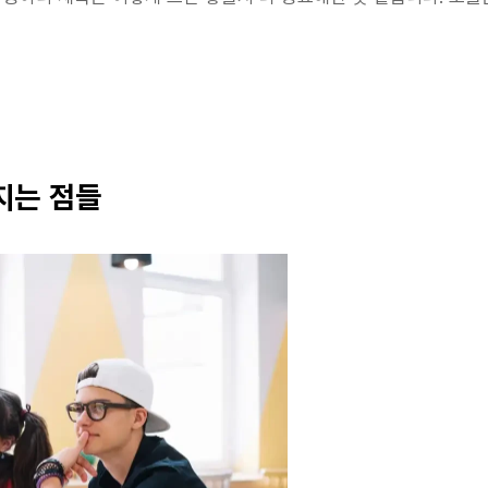
지는 점들