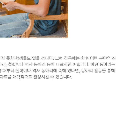
지 못한 학생들도 있을 겁니다. 그런 경우에는 향후 어떤 분야의 
아리, 철학이나 역사 동아리 등이 대표적인 예입니다. 이런 동아리는
년 때부터 철학이나 역사 동아리에 속해 있다면, 동아리 활동을 통해 
 자료를 매력적으로 완성시킬 수 있습니다.