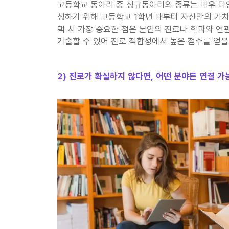
고등학교 동아리 중 정규동아리의 종류는 매우 다양
성하기 위해 고등학교 1학년 때부터 자신만의 가치
택 시 가장 중요한 점은 본인의 진로나 학과와 연
기술할 수 있어 진로 적합성에서 높은 점수를 얻을
2) 진로가 확실하지 않다면, 어떤 분야든 연결 가