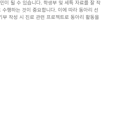
이 될 수 있습니다. 학생부 및 세특 자료를 잘 작
 수행하는 것이 중요합니다. 이에 따라 동아리 선
기부 작성 시 진로 관련 프로젝트로 동아리 활동을 